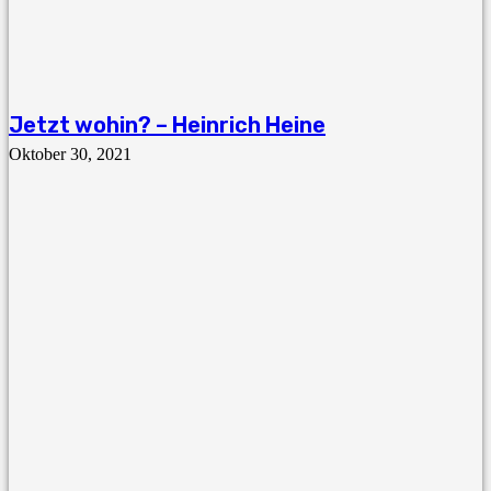
Jetzt wohin? – Heinrich Heine
Oktober 30, 2021