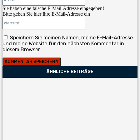
Mail:*
Sie haben eine falsche E-Mail-Adresse eingegeben!
Bitte geben Sie hier Ihre E-Mail-Adresse ein
Website:
Speichern Sie meinen Namen, meine E-Mail-Adresse
und meine Website für den nächsten Kommentar in
diesem Browser.
ÄHNLICHE BEITRÄGE