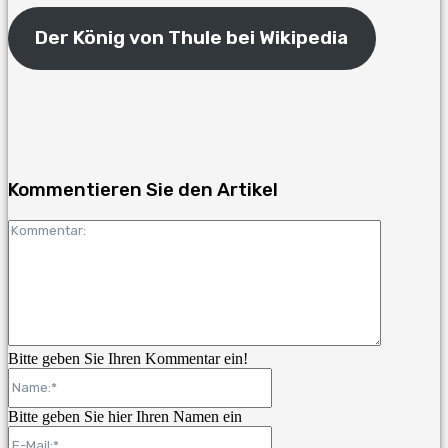
Der König von Thule bei Wikipedia
Facebook
Twitter
Pinterest
WhatsAp
Kommentieren Sie den Artikel
Kommenta
Bitte geben Sie Ihren Kommentar ein!
Name:*
Bitte geben Sie hier Ihren Namen ein
E-