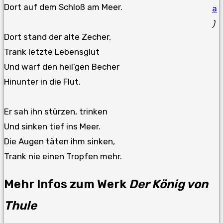
Dort auf dem Schloß am Meer.
a
)
Dort stand der alte Zecher,
Trank letzte Lebensglut
Und warf den heil’gen Becher
Hinunter in die Flut.
Er sah ihn stürzen, trinken
Und sinken tief ins Meer.
Die Augen täten ihm sinken,
Trank nie einen Tropfen mehr.
Mehr Infos zum Werk
Der König von
Thule